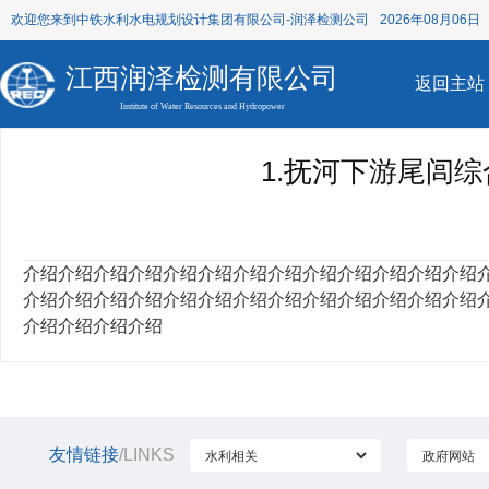
欢迎您来到中铁水利水电规划设计集团有限公司-润泽检测公司
2026年08月06日 
江西润泽检测有限公司
返回主站
Institute of Water Resources and Hydropower
1.抚河下游尾闾
介绍介绍介绍介绍介绍介绍介绍介绍介绍介绍介绍介绍介绍
介绍介绍介绍介绍介绍介绍介绍介绍介绍介绍介绍介绍介绍
介绍介绍介绍介绍
友情链接
/LINKS