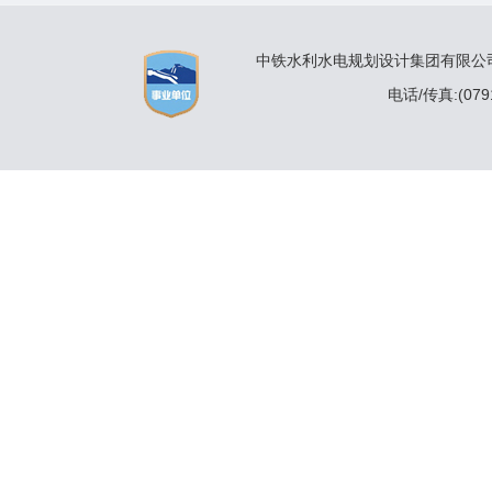
中铁水利水电规划设计集团有限公司 
电话/传真:(0791