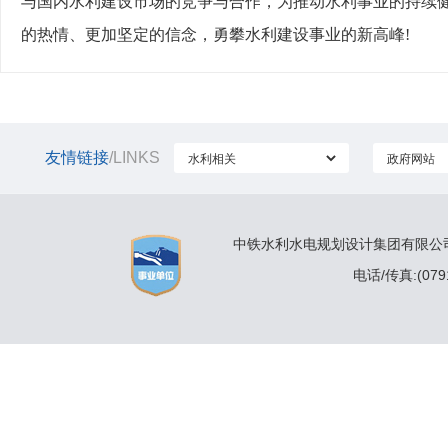
与国内水利建设市场的竞争与合作，为推动水利事业的持续
的热情、更加坚定的信念，勇攀水利建设事业的新高峰!
友情链接
/LINKS
中铁水利水电规划设计集团有限公司 
电话/传真:(0791