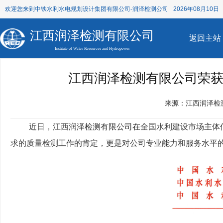
欢迎您来到中铁水利水电规划设计集团有限公司-润泽检测公司
2026年08月10日 
江西润泽检测有限公司
返回主站
Institute of Water Resources and Hydropower
江西润泽检测有限公司荣获
来源：江西润泽检
近日，江西润泽检测有限公司在全国水利建设市场主体信
求的质量检测工作的肯定，更是对公司专业能力和服务水平