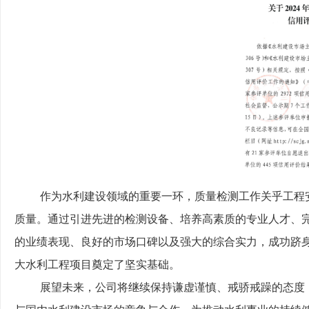
作为水利建设领域的重要一环，质量检测工作关乎工程
质量。通过引进先进的检测设备、培养高素质的专业人才、
的业绩表现、良好的市场口碑以及强大的综合实力，成功跻身
大水利工程项目奠定了坚实基础。
展望未来，公司将继续保持谦虚谨慎、戒骄戒躁的态度