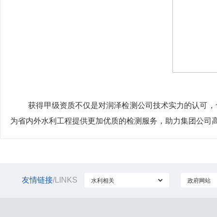
获得甲级资质不仅是对润泽检测公司技术实力的认可，
为省内外水利工程提供更加优质的检测服务，助力集团公司
友情链接
/LINKS