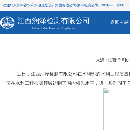
欢迎您来到中铁水利水电规划设计集团有限公司-润泽检测公司
2026年08月08日 
江西润泽检测有限公司
返回主站
Institute of Water Resources and Hydropower
来源：江西润泽检
近日，江西润泽检测有限公司在水利部的水利工程质量
司在水利工程检测领域达到了国内领先水平，进一步巩固了