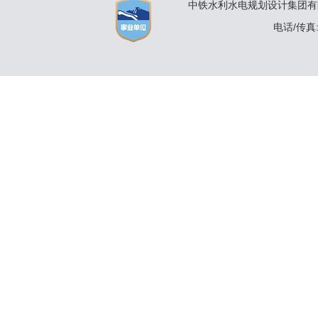
中铁水利水电规划设计集团有限公
电话/传真:(