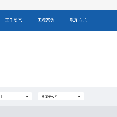
工作动态
工程案例
联系方式
）