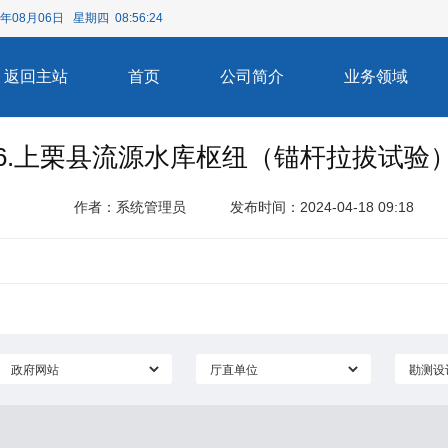
6年08月06日 星期四 08:56:24
返回主站
首页
公司简介
业务领域
6.上栗县流源水库枢纽（锚杆拉拔试验
作者：系统管理员
发布时间：2024-04-18 09:18