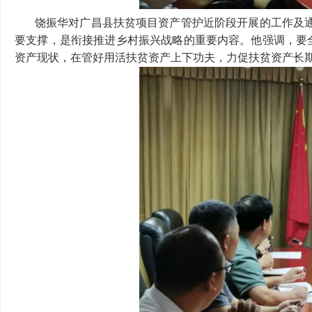
饶振华对广昌县扶贫项目资产管护近阶段开展的工作及通
要支撑，是衔接推进乡村振兴战略的重要内容。他强调，要
资产现状，在管好用活扶贫资产上下功夫，力促扶贫资产长