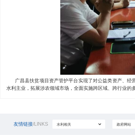
广昌县扶贫项目资产管护平台实现了对公益类资产、经营
水利主业，拓展涉农领域市场，全面实施跨区域、跨行业的多
友情链接
/LINKS