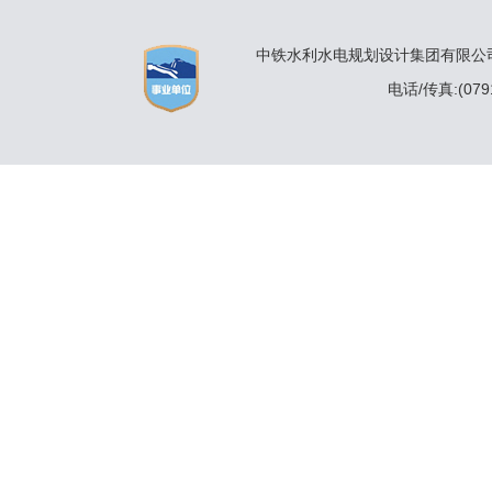
中铁水利水电规划设计集团有限公司 
电话/传真:(0791