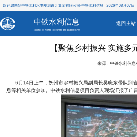
欢迎您来到中铁水利水电规划设计集团有限公司-中铁水利信息
2026年08月07日 
中铁水利信息
返回主站
Institute of Water Resources and Hydropower
【聚焦乡村振兴 实施多
来源：中铁水利信息
6月14日上午，抚州市乡村振兴局副局长吴晓东带队到省
息等相关单位参加。中铁水利信息项目负责人现场汇报了广