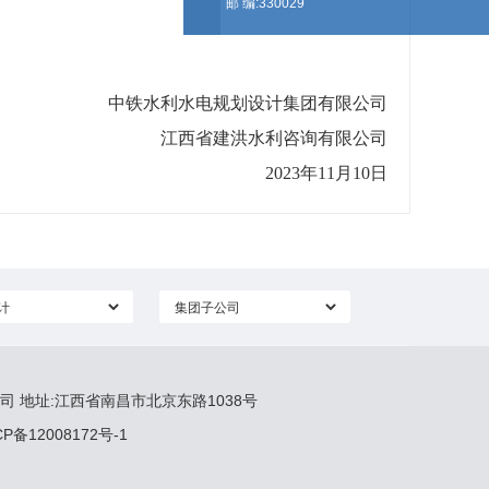
邮 编:330029
中铁水利水电规划设计集团有限公司
江西省建洪水利咨询有限公司
2023
年11月10日
司 地址:江西省南昌市北京东路1038号
ICP备12008172号-1