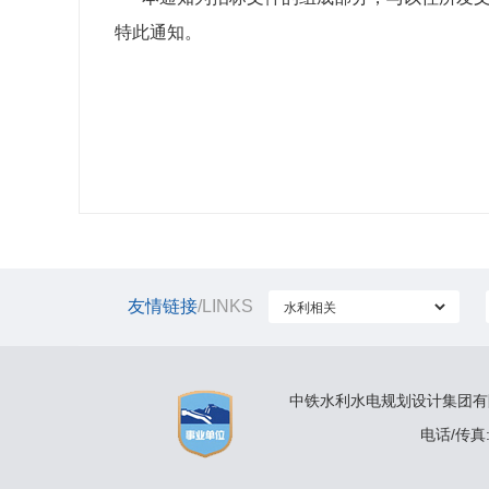
特此通知。
友情链接
/LINKS
中铁水利水电规划设计集团有限公
电话/传真:(