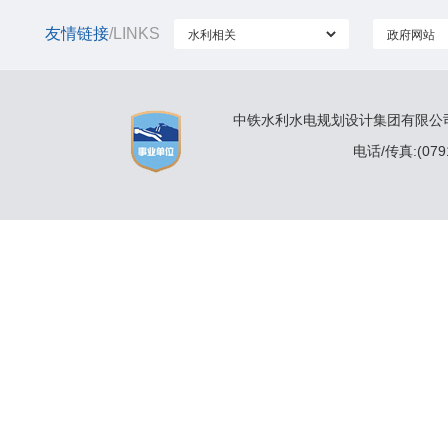
友情链接
/LINKS
中铁水利水电规划设计集团有限公司 
电话/传真:(0791