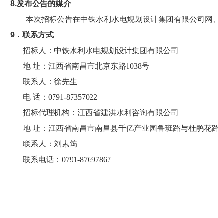
8.发布公告的媒介
本次招标公告在中铁水利水电规划设计集团有限公司网
9．联系方式
招标人：中铁水利水电规划设计集团有限公司
地 址：
江西省南昌市北京东路1038号
联系人：徐先生
电 话：0791-87357022
招标代理机构：江西省建洪水利咨询有限公司
地 址：江西省南昌市南昌县千亿产业园鲁班路与杜鹃花
联系人：刘素筠
联系电话：0791-87697867