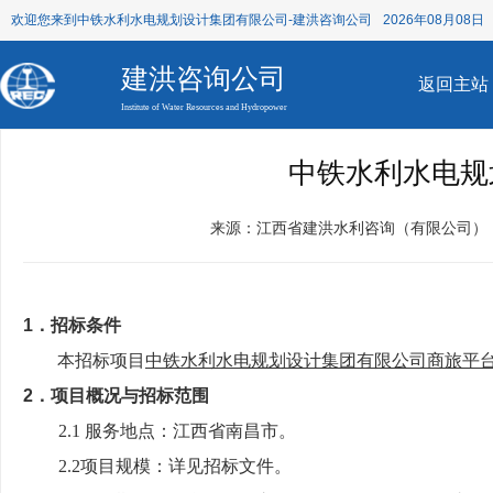
欢迎您来到中铁水利水电规划设计集团有限公司-建洪咨询公司
2026年08月08日 
建洪咨询公司
返回主站
Institute of Water Resources and Hydropower
中铁水利水电规
来源：江西省建洪水利咨询（有限公司）
1．招标条件
本招标项目
中铁水利水电规划设计集团有限公司商旅平
2．
项目概况与招标范围
2.1 服务地点：江西省南昌市。
2.2项目规模：详见招标文件。