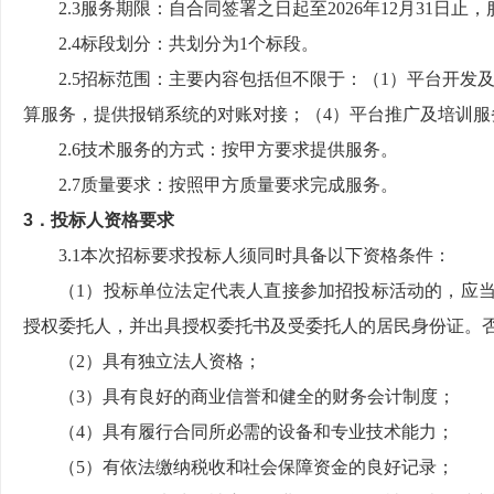
2.3服务期限：自合同签署之日起至2026年12月31
2.4标段划分：共划分为1个标段。
2.5招标范围：主要内容包括但不限于：（1）平台开
算服务，提供报销系统的对账对接；（4）平台推广及培训服
2.6技术服务的方式：按甲方要求提供服务。
2.7质量要求：按照甲方质量要求完成服务。
3．投标人资格要求
3.1本次招标要求投标人须同时具备以下资格条件：
（1）投标单位法定代表人直接参加招投标活动的，应
授权委托人，并出具授权委托书及受委托人的居民身份证。
（2）具有独立法人资格；
（3）具有良好的商业信誉和健全的财务会计制度；
（4）
具有履行合同所必需的设备和专业技术能力
；
（5）
有依法缴纳税收和社会保障资金的良好记录
；