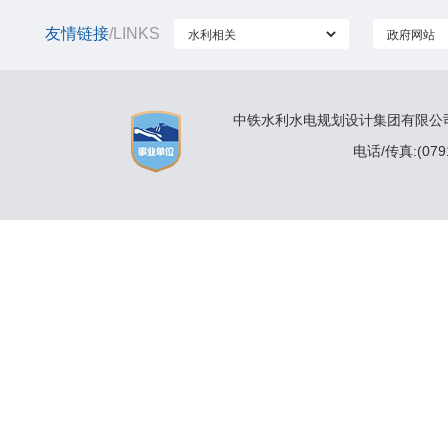
友情链接
/LINKS
中铁水利水电规划设计集团有限公司 
电话/传真:(0791