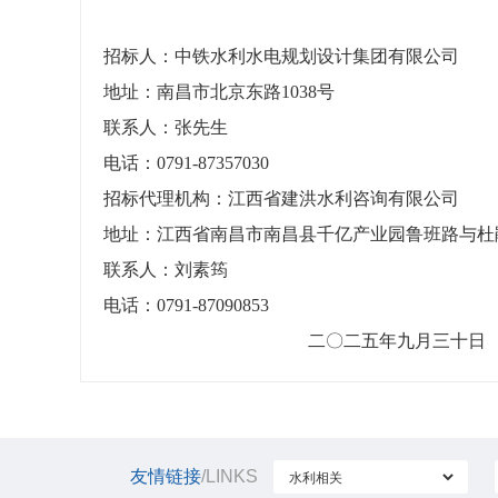
招标人：中铁水利水电规划设计集团有限公
地址：南昌市北京东路1038号
联系人：张先生
电话：0791-87357030
招标代理机构：江西省建洪水利咨询有限公司
地址：江西省南昌市南昌县千亿产业园鲁班
联系人：刘素筠
电话：0791-87090853
二〇二五年九月三十日
友情链接
/LINKS