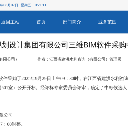
6年08月07日 星期五 10:21:11
返回主站
首页
部门简介
业务范围
划设计集团有限公司三维BIM软件采
有限公司）
作者：江西省建洪水利咨询（有限公司）管理员
件采购于2025年9月29日上午09：30时，在江西省建洪水
楼501室）公开开标。经评标专家委员会评审，确定了中标候选
限公司
17：00时整。