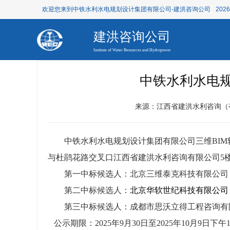
欢迎您来到中铁水利水电规划设计集团有限公司-建洪咨询公司
202
建洪咨询公司
Institute of Water Resources and Hydropower
中铁水利水电规
来源：江西省建洪水利咨询（
中铁水利水电规划设计集团有限公司三维BIM软
与杜鹃花路交叉口江西省建洪水利咨询有限公司5
第一中标候选人：北京三维泰克科技有限公司
第二中标候选人：
北京华软世纪科技有限公司
第三中标候选人：成都市思沃立得工程咨询有
公示期限：2025年9月30日至2025年10月9日下午