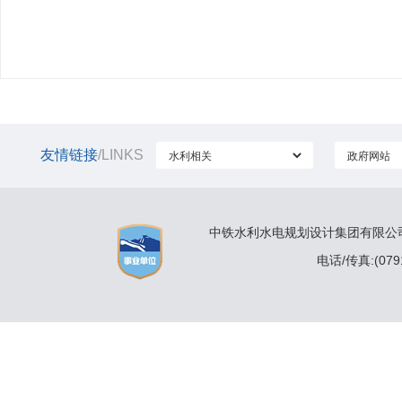
友情链接
/LINKS
中铁水利水电规划设计集团有限公司 
电话/传真:(0791