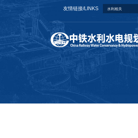
友情链接/LINKS