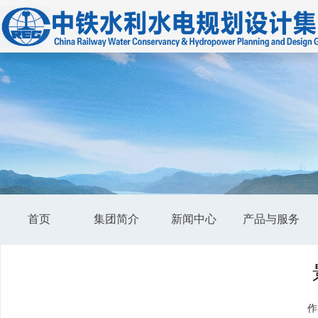
首页
集团简介
新闻中心
产品与服务
作