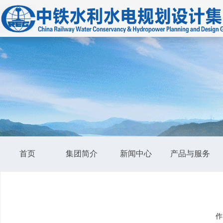
首页
集团简介
新闻中心
产品与服务
作