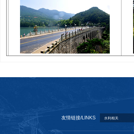
友情链接/LINKS