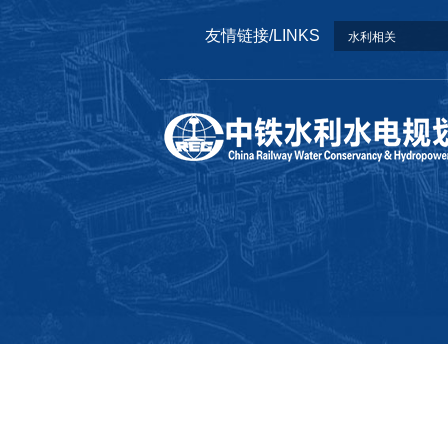
友情链接/LINKS