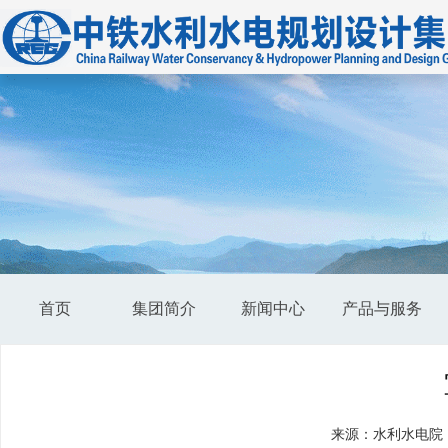
首页
集团简介
新闻中心
产品与服务
来源：水利水电院