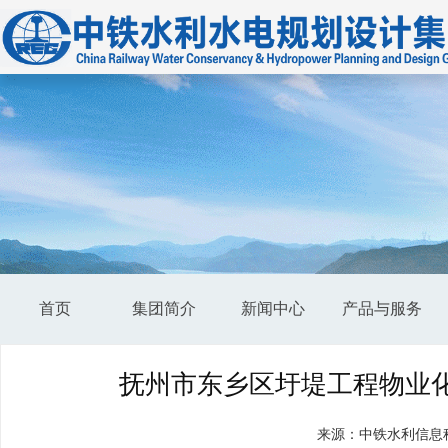
首页
集团简介
新闻中心
产品与服务
抚州市东乡区圩堤工程物业
来源：中铁水利信息