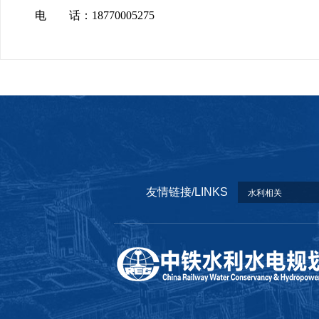
电 话：18770005275
友情链接/LINKS