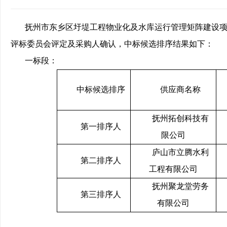
抚州市东乡区圩堤工程物业化及水库运行管理矩阵建设项
评标委员会评定及采购人确认，中标候选排序结果如下：
一标段：
中标候选排序
供应商名称
抚州拓创科技有
第一排序人
限公司
庐山市立腾水利
第二排序人
工程有限公司
抚州聚龙堂劳务
第三排序人
有限公司