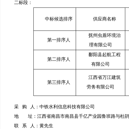
二标段：
中标候选排序
供应商名称
抚州虫盾环境治
第一排序人
理有限公司
鄱阳县起航工程
第二排序人
有限公司
江西省万江建筑
第三排序人
劳务有限公司
采 购 人：中铁水利信息科技有限公司
地 址：江西省南昌市南昌县千亿产业园鲁班路与杜鹃
联 系 人：黄先生