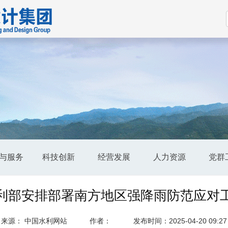
与服务
科技创新
经营发展
人力资源
党群
利部安排部署南方地区强降雨防范应对
来源： 中国水利网站
作者：
发布时间：2025-04-20 09:27