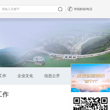
举报邮箱/电话
工作
企业文化
信息公开
公司全景
工作