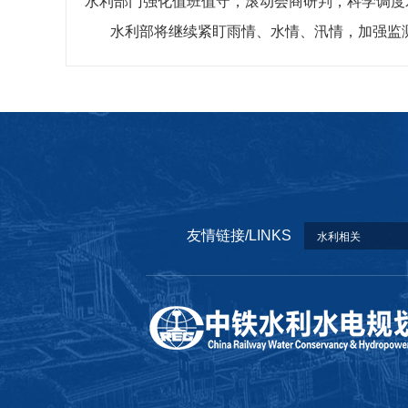
水利部门强化值班值守，滚动会商研判，科学调度
水利部将继续紧盯雨情、水情、汛情，加强监
友情链接/LINKS