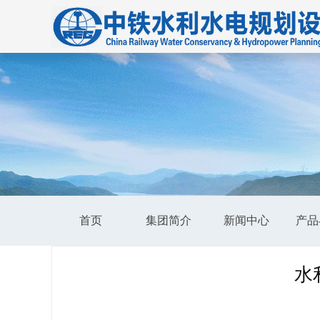
首页
集团简介
新闻中心
产品
水