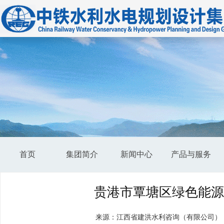
首页
集团简介
新闻中心
产品与服务
贵港市覃塘区绿色能源
来源：江西省建洪水利咨询（有限公司）