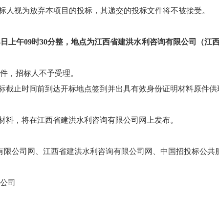
标人视为放弃本项目的投标，其递交的投标文件将不被接受。
4
日
上午09
时30分整，地点为江西省建洪水利咨询有限公司（
江
文件，招标人不予受理。
投标截止时间前到达开标地点签到并出具有效身份证明材料原件供
充材料，将在江西省建洪水利咨询有限公司网上发布。
有限公司网、江西省建洪水利咨询有限公司网、中国招投标公共
限公司