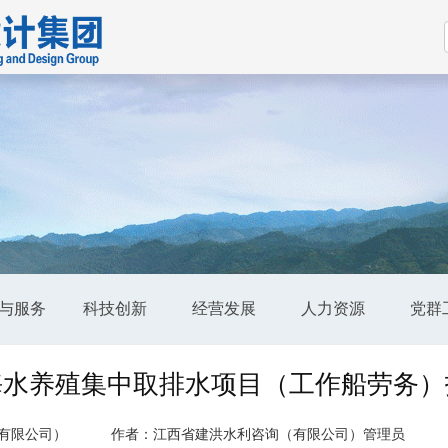
与服务
科技创新
经营发展
人力资源
党群
海水养殖集中取排水项目（工作船劳务）
有限公司）
作者：江西省建洪水利咨询（有限公司）管理员