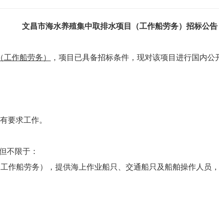
文昌市海水养殖集中取排水项目（工作船劳务）
招标公告
（工作船劳务）
，项目已具备招标条件，现对该项目进行国内公
所有要求工作。
括但不限于：
（工作船劳务），提供海上作业船只、交通船只及船舶操作人员