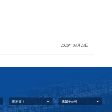
2026年03月23日