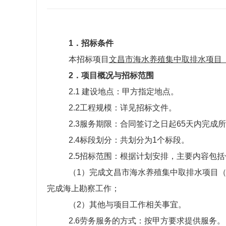
1．招标条件
本招标项目
文昌市海水养殖集中取排水项目
2．项目概况与招标范围
2.1 建设地点：甲方指定地点。
2.2工程规模：详见招标文件。
2.3服务期限：合同签订之日起65天内完成
2.4标段划分：共划分为1个标段。
2.5招标范围：根据计划安排，主要内容包
（1）完成文昌市海水养殖集中取排水项目
完成海上勘察工作；
（2）其他与项目工作相关事宜。
2.6劳务服务的方式：按甲方要求提供服务。