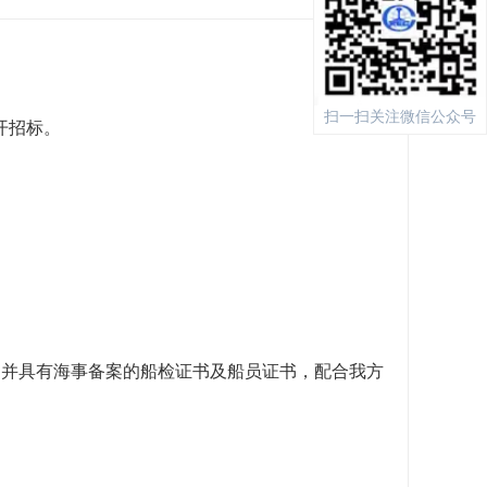
扫一扫关注微信公众号
开招标。
，并具有海事备案的船检证书及船员证书，配合我方