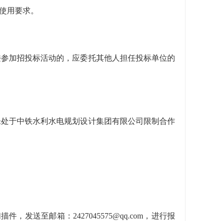
的使用要求。
接参加招投标活动的，应委托其他人担任投标单位的
未处于中铁水利水电规划设计集团有限公司限制合作
，发送至邮箱：2427045575@qq.com，进行报