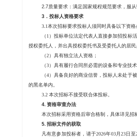
2.7质量要求：满足国家规程规范要求，服
3．投标人资格要求
3.1本次招标要求投标人须同时具备以下资格
（1）投标单位法定代表人直接参加招投标
授权委托人，并出具授权委托书及受委托人的居民
（2）具有独立法人资格；
（3）具有履行合同所必需的设备和专业技
（4）具备良好的商业信誉，投标人未处于
的黑名单内。
3.2 本次招标不接受联合体投标。
4. 资格审查办法
本次招标采用资格后审合格制，具体详见招
5. 招标文件的获取
凡有意参加投标者，请于2026年03月23日至