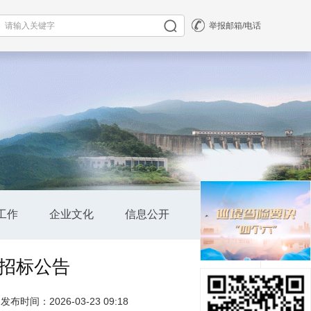
举报邮箱/电话
工作
企业文化
信息公开
公司全景
招标公告
发布时间：2026-03-23 09:18