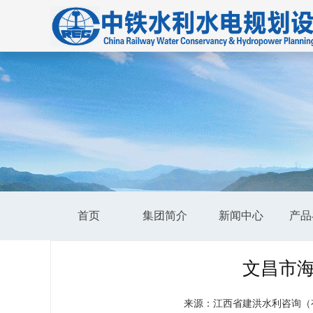
首页
集团简介
新闻中心
产品
文昌市
来源：江西省建洪水利咨询（