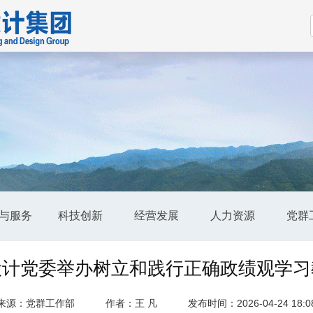
与服务
科技创新
经营发展
人力资源
党群
设计党委举办树立和践行正确政绩观学习
来源：党群工作部
作者：王 凡
发布时间：2026-04-24 18:0