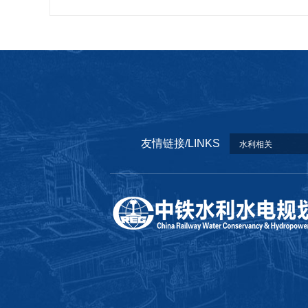
友情链接/LINKS