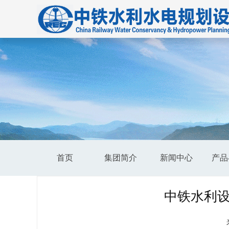
首页
集团简介
新闻中心
产品
中铁水利