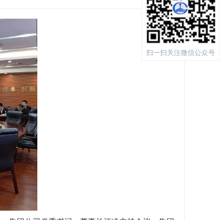
扫一扫关注微信公众号