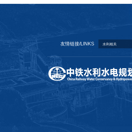
友情链接/LINKS