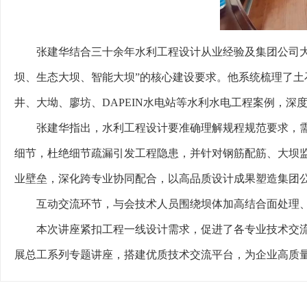
张建华结合三十余年水利工程设计从业经验及集团公司大
坝、生态大坝、智能大坝”的核心建设要求。他系统梳理了
井、大坳、廖坊、DAPEIN水电站等水利水电工程案例，
张建华指出，水利工程设计要准确理解规程规范要求，
细节，杜绝细节疏漏引发工程隐患，并针对钢筋配筋、大坝
业壁垒，深化跨专业协同配合，以高品质设计成果塑造集团
互动交流环节，与会技术人员围绕坝体加高结合面处理
本次讲座紧扣工程一线设计需求，促进了各专业技术交
展总工系列专题讲座，搭建优质技术交流平台，为企业高质