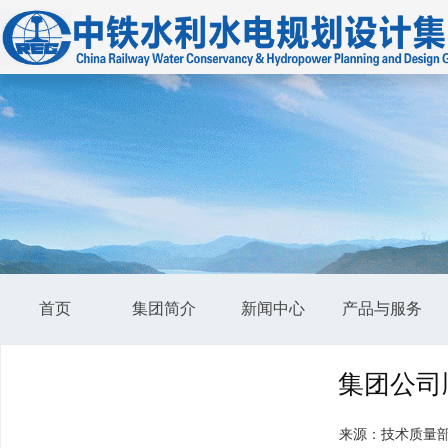
首页
集团简介
新闻中心
产品与服务
集团公司
来源：技术质量