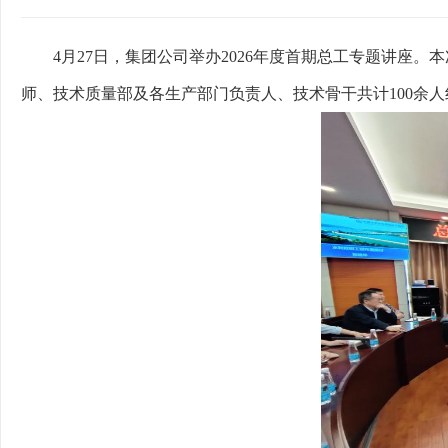
4月27日，集团公司举办2026年度首期总工专题讲座
师、技术质量部及各生产部门负责人、技术骨干共计100余